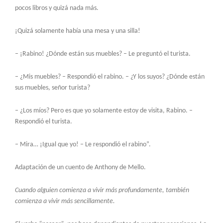
pocos libros y quizá nada más.
¡Quizá solamente había una mesa y una silla!
– ¡Rabino! ¿Dónde están sus muebles? – Le preguntó el turista.
– ¿Mis muebles? – Respondió el rabino. – ¿Y los suyos? ¿Dónde están
sus muebles, señor turista?
– ¿Los míos? Pero es que yo solamente estoy de visita, Rabino. –
Respondió el turista.
– Mira… ¡Igual que yo! – Le respondió el rabino”.
Adaptación de un cuento de Anthony de Mello.
Cuando alguien comienza a vivir más profundamente, también
comienza a vivir más sencillamente.